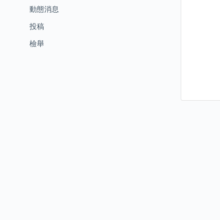
動態消息
投稿
檢舉