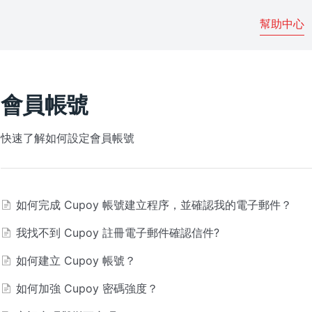
幫助中心
會員帳號
快速了解如何設定會員帳號
如何完成 Cupoy 帳號建立程序，並確認我的電子郵件？
我找不到 Cupoy 註冊電子郵件確認信件?
如何建立 Cupoy 帳號？
如何加強 Cupoy 密碼強度？