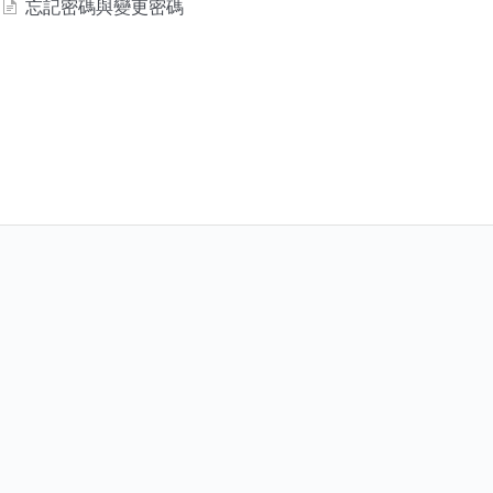
忘記密碼與變更密碼