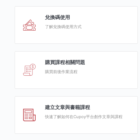
兌換碼使用
了解兌換碼使用方式
購買課程相關問題
購買前後作業流程
建立文章與書籍課程
快速了解如何在Cupoy平台創作文章與課程