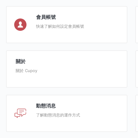
會員帳號
快速了解如何設定會員帳號
關於
關於 Cupoy
動態消息
了解動態消息的運作方式