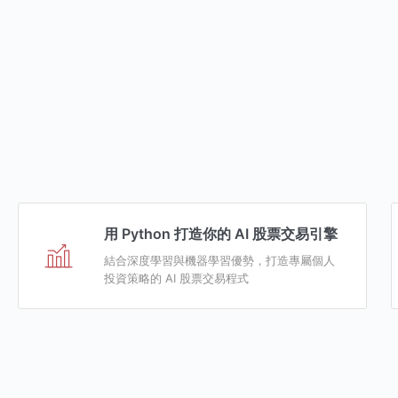
用 Python 打造你的 AI 股票交易引擎
結合深度學習與機器學習優勢，打造專屬個人
投資策略的 AI 股票交易程式