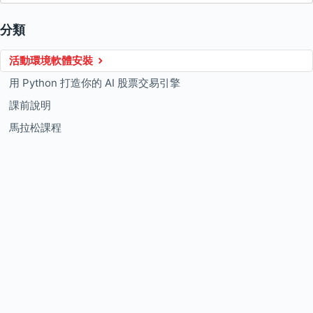
分類
活動環境軟體安裝
用 Python 打造你的 AI 股票交易引擎
課前說明
馬拉松課程