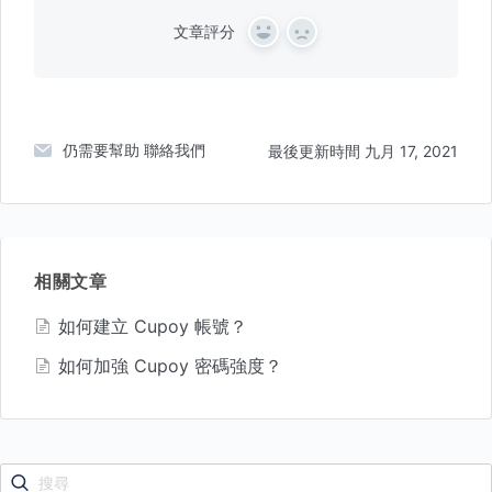
文章評分
Y
N
e
o
s
仍需要幫助
聯絡我們
最後更新時間 九月 17, 2021
相關文章
如何建立 Cupoy 帳號？
如何加強 Cupoy 密碼強度？