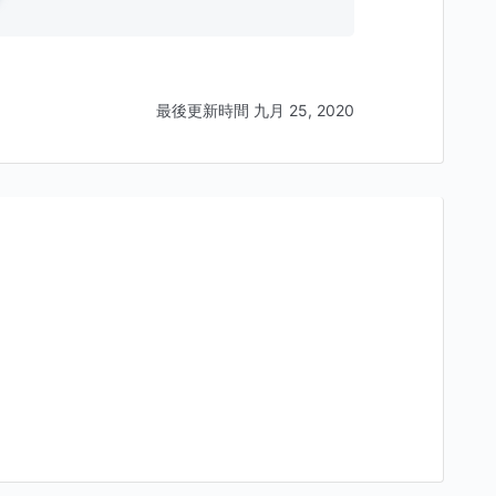
最後更新時間 九月 25, 2020