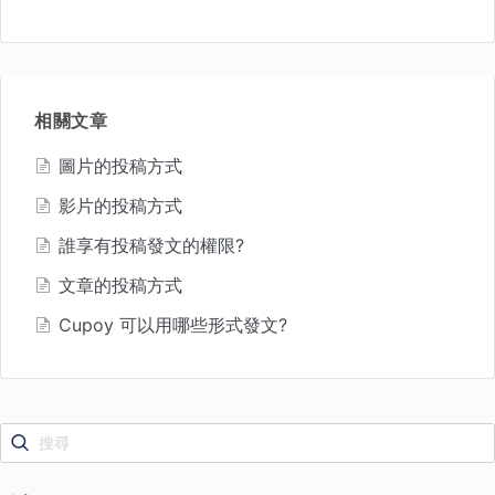
相關文章
圖片的投稿方式
影片的投稿方式
誰享有投稿發文的權限?
文章的投稿方式
Cupoy 可以用哪些形式發文?