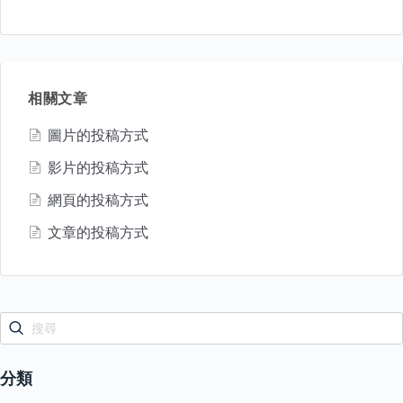
相關文章
圖片的投稿方式
影片的投稿方式
網頁的投稿方式
文章的投稿方式
分類