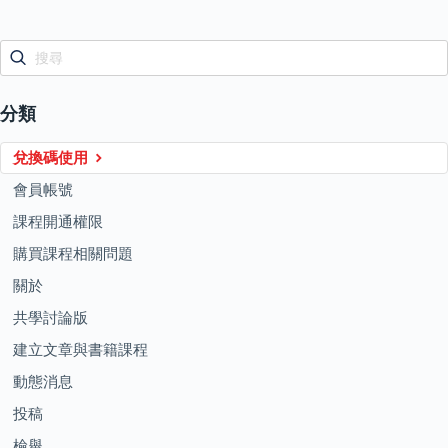
分類
兌換碼使用
會員帳號
課程開通權限
購買課程相關問題
關於
共學討論版
建立文章與書籍課程
動態消息
投稿
檢舉