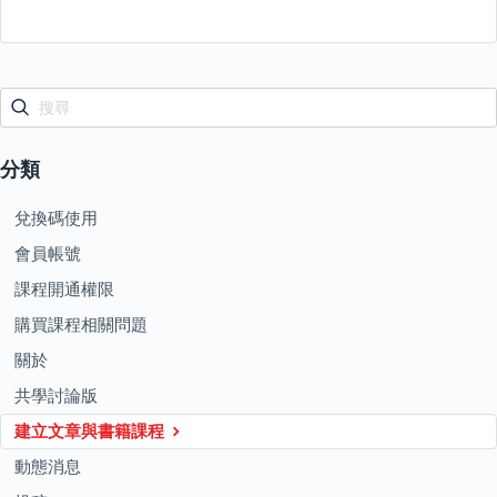
分類
兌換碼使用
會員帳號
課程開通權限
購買課程相關問題
關於
共學討論版
建立文章與書籍課程
動態消息